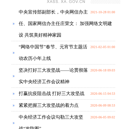
中央宣传部副部长，中央网信办主
2021-10-28 01:00
任、国家网信办主任庄荣文： 加强网络文明建
设 共筑美好精神家园
“网络中国节”春节、元宵节主题活
2021-02-05 01:00
动农历小年上线
坚决打好三大攻坚战——论贯彻落
2020-06-18 09:03
实中央经济工作会议精神
打赢抗疫阻击战 打好三大攻坚战
2020-06-15 04:53
紧紧把握三大攻坚战的着力点
2020-06-09 08:53
中央经济工作会议勾勒三大攻坚
2020-06-05 09:02
战“攻防图”