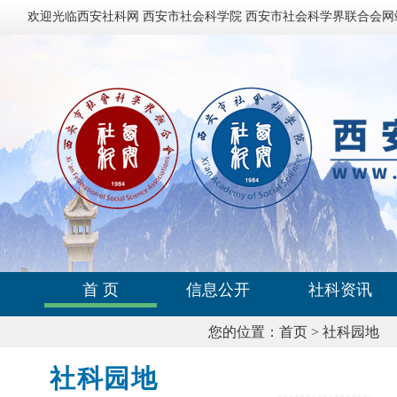
欢迎光临西安社科网 西安市社会科学院 西安市社会科学界联合会网
首 页
信息公开
社科资讯
您的位置：
首页
>
社科园地
社科园地