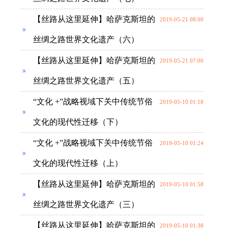
【丝路从这里延伸】哈萨克斯坦的
2019-05-21 08:00
丝绸之路世界文化遗产（六）
【丝路从这里延伸】哈萨克斯坦的
2019-05-21 07:00
丝绸之路世界文化遗产（五）
“文化 +”战略视域下关中传统节俗
2019-05-10 01:18
文化的现代性迁移（下）
“文化 +”战略视域下关中传统节俗
2019-05-10 01:24
文化的现代性迁移（上）
【丝路从这里延伸】哈萨克斯坦的
2019-05-10 01:58
丝绸之路世界文化遗产（三）
【丝路从这里延伸】哈萨克斯坦的
2019-05-10 01:38