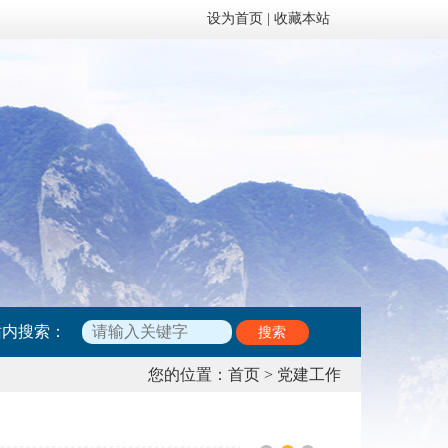
设为首页
|
收藏本站
站内搜索：
搜索
您的位置：
首页
>
党建工作