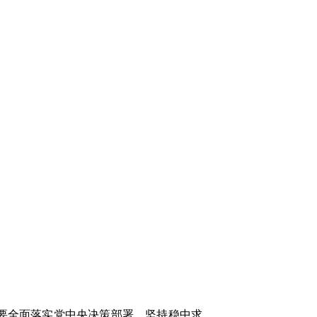
，要全面落实党中央决策部署，坚持稳中求