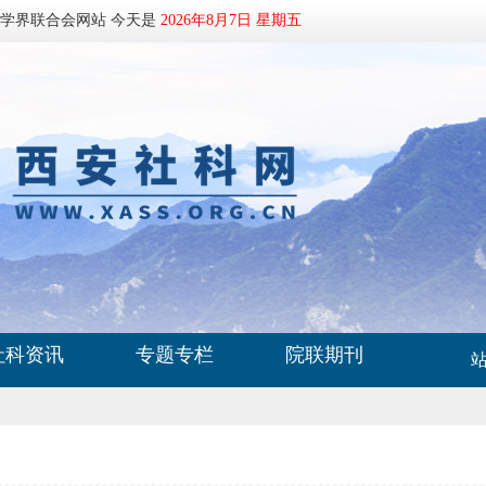
科学界联合会网站 今天是
2026年8月7日 星期五
社科资讯
专题专栏
院联期刊