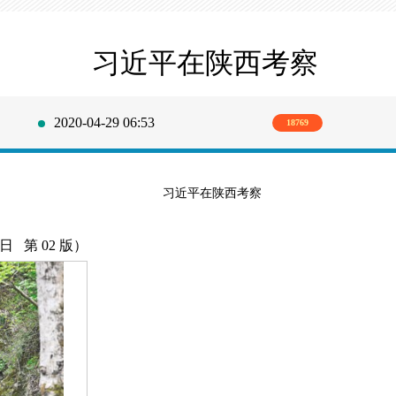
习近平在陕西考察
2020-04-29 06:53
18769
习近平在陕西考察
日 第 02 版）