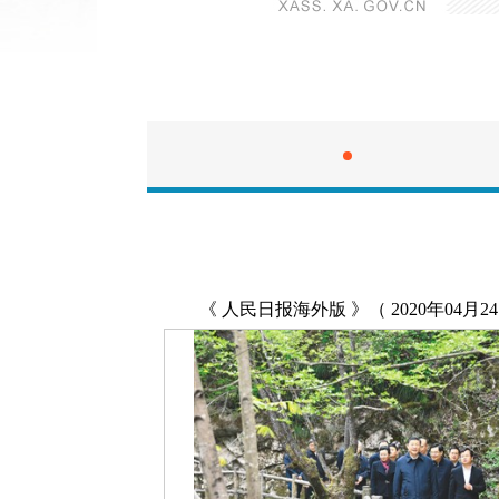
《 人民日报海外版 》（ 2020年04月24