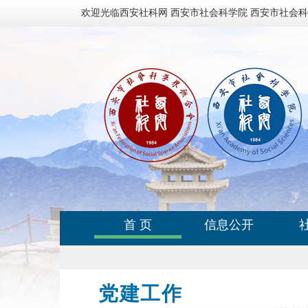
欢迎光临西安社科网 西安市社会科学院 西安市社会
首 页
信息公开
党建工作