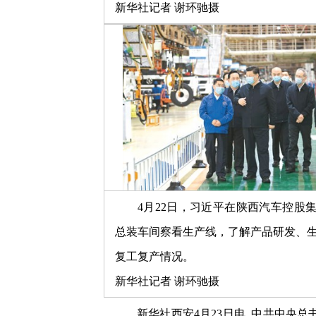
新华社记者 谢环驰摄
4月22日，习近平在陕西汽车控股
总装车间察看生产线，了解产品研发、
复工复产情况。
新华社记者 谢环驰摄
新华社西安4月23日电 中共中央