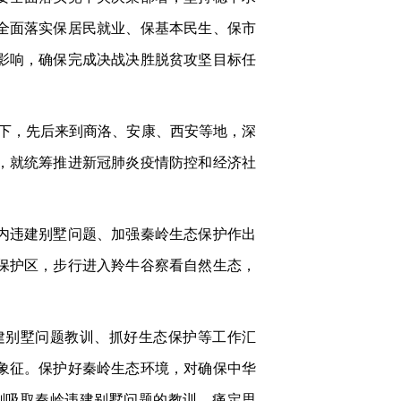
全面落实保居民就业、保基本民生、保市
影响，确保完成决战决胜脱贫攻坚目标任
同下，先后来到商洛、安康、西安等地，深
，就统筹推进新冠肺炎疫情防控和经济社
内违建别墅问题、加强秦岭生态保护作出
保护区，步行进入羚牛谷察看自然生态，
建别墅问题教训、抓好生态保护等工作汇
象征。保护好秦岭生态环境，对确保中华
刻吸取秦岭违建别墅问题的教训，痛定思