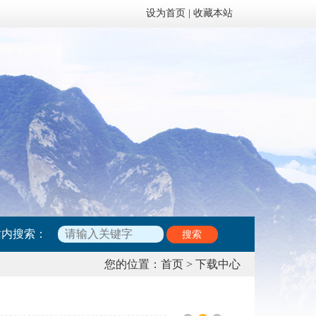
设为首页
|
收藏本站
站内搜索：
搜索
您的位置：
首页
>
下载中心