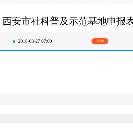
西安市社科普及示范基地申报
2018-03-27 07:00
17520