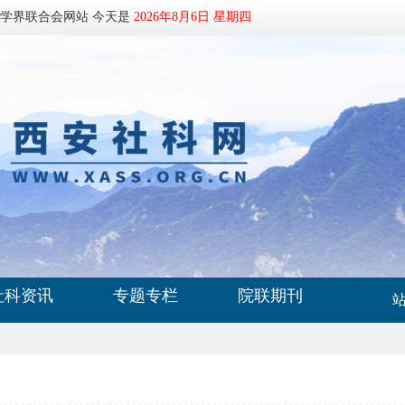
科学界联合会网站 今天是
2026年8月6日 星期四
社科资讯
专题专栏
院联期刊