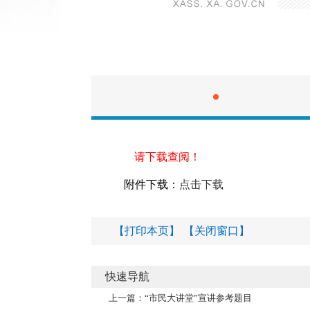
请下载查阅！
附件下载：
点击下载
【打印本页】
【关闭窗口】
快速导航
上一篇：
“市民大讲堂”宣讲参考题目