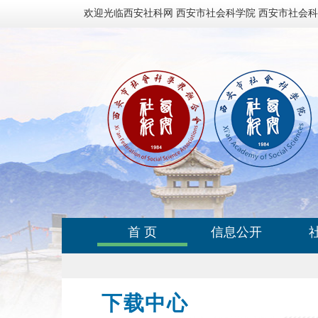
欢迎光临西安社科网 西安市社会科学院 西安市社会
首 页
信息公开
下载中心