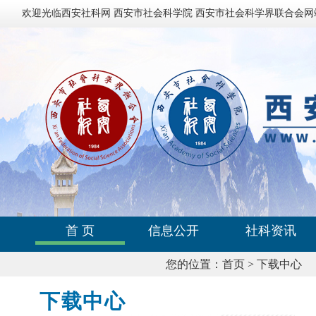
欢迎光临西安社科网 西安市社会科学院 西安市社会科学界联合会网
首 页
信息公开
社科资讯
您的位置：
首页
>
下载中心
下载中心