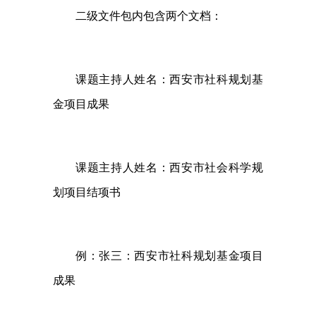
二级文件包内包含两个文档：
课题主持人姓名：西安市社科规划基
金项目成果
课题主持人姓名：西安市社会科学规
划项目结项书
例：张三：西安市社科规划基金项目
成果