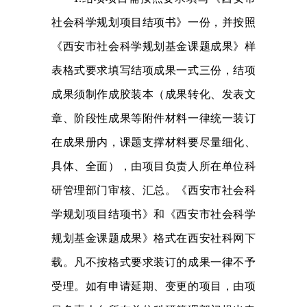
社会科学规划项目结项书》一份，并按照
《西安市社会科学规划基金课题成果》样
表格式要求填写结项成果一式三份，结项
成果须制作成胶装本（成果转化、发表文
章、阶段性成果等附件材料一律统一装订
在成果册内，课题支撑材料要尽量细化、
具体、全面），由项目负责人所在单位科
研管理部门审核、汇总。《西安市社会科
学规划项目结项书》和《西安市社会科学
规划基金课题成果》格式在西安社科网下
载。凡不按格式要求装订的成果一律不予
受理。如有申请延期、变更的项目，由项