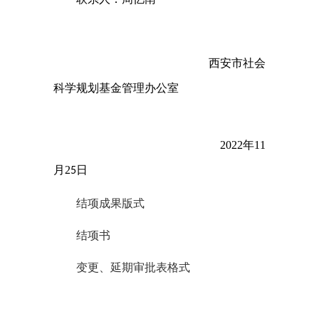
西安市社会
科学规划基金管理办公室
2022年11
月2
日
5
结项成果版式
结项书
变更、延期审批表格式