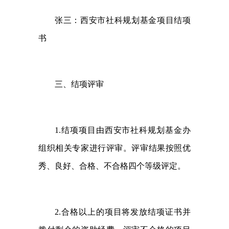
张三：西安市社科规划基金项目结项
书
三、结项评审
1.
结项项目由西安市社科规划基金办
组织相关专家进行评审。评审结果按照优
秀、良好、合格、不合格四个等级评定。
2.
合格以上的项目将发放结项证书并