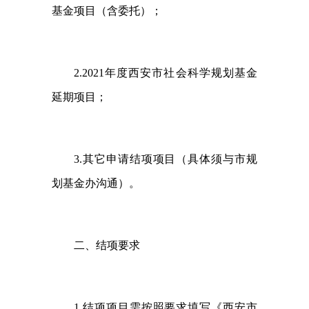
基金项目（含委托）；
2.2021
年度西安市社会科学规划基金
延期项目；
3.
其它申请结项项目（具体须与市规
划基金办沟通）。
二、结项要求
1.
结项项目需按照要求填写《西安市