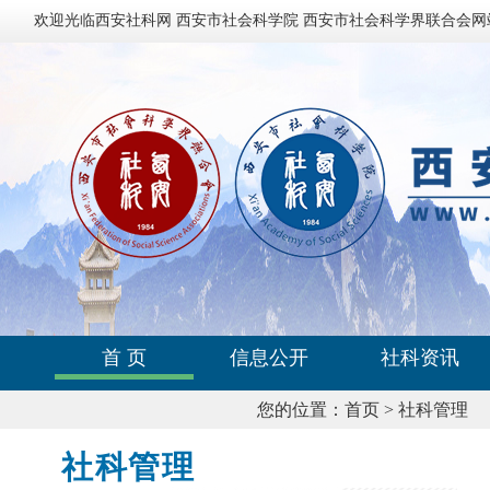
欢迎光临西安社科网 西安市社会科学院 西安市社会科学界联合会网
首 页
信息公开
社科资讯
您的位置：
首页
>
社科管理
社科管理