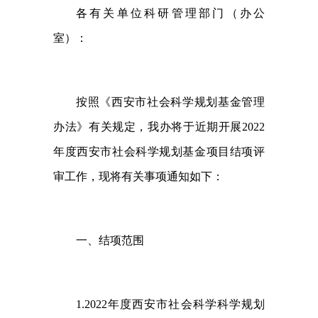
各有关单位科研管理部门（办公
室）：
按照《西安市社会科学规划基金管理
办法》有关规定，我办将于近
期
开展
2022
年度西安市社会科学规划基金项目结项评
审工作，现将有关事项通知如下：
一、结项范围
1.2022
年度西安市社会科学科学规划