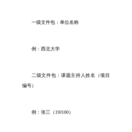
一级文件包：单位名称
例：西北大学
二级文件包：课题主持人姓名（项目
编号）
例：张三（
19J100
）