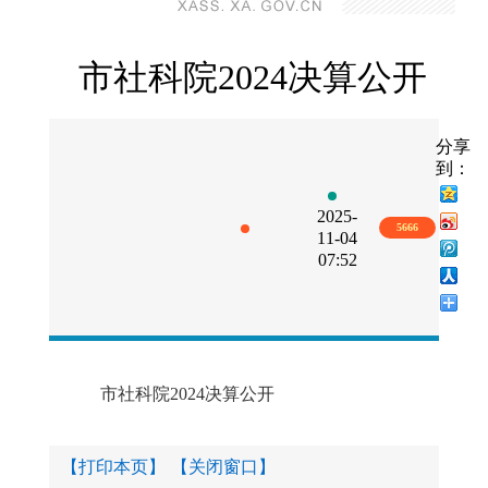
市社科院2024决算公开
分享
到：
2025-
5666
11-04
07:52
市社科院2024决算公开
【打印本页】
【关闭窗口】