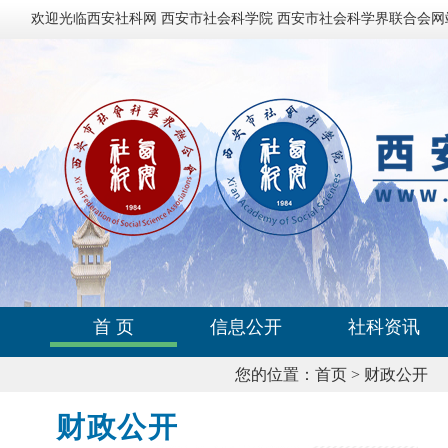
欢迎光临西安社科网 西安市社会科学院 西安市社会科学界联合会网
首 页
信息公开
社科资讯
您的位置：
首页
>
财政公开
财政公开