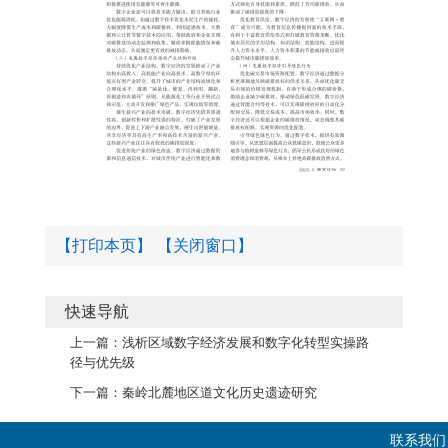
【打印本页】
【关闭窗口】
快速导航
上一篇：
浅析区域数字经济发展和数字化转型实操路
径与优先级
下一篇：
秦岭北麓地区道文化历史遗迹研究
联系我们