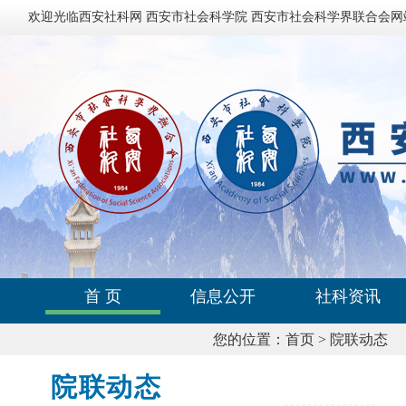
欢迎光临西安社科网 西安市社会科学院 西安市社会科学界联合会网
首 页
信息公开
社科资讯
您的位置：
首页
>
院联动态
院联动态