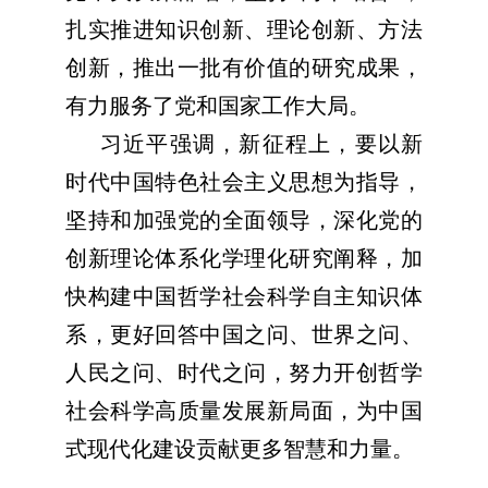
扎实推进知识创新、理论创新、方法
创新，推出一批有价值的研究成果，
有力服务了党和国家工作大局。
习近平强调，新征程上，要以新
时代中国特色社会主义思想为指导，
坚持和加强党的全面领导，深化党的
创新理论体系化学理化研究阐释，加
快构建中国哲学社会科学自主知识体
系，更好回答中国之问、世界之问、
人民之问、时代之问，努力开创哲学
社会科学高质量发展新局面，为中国
式现代化建设贡献更多智慧和力量。