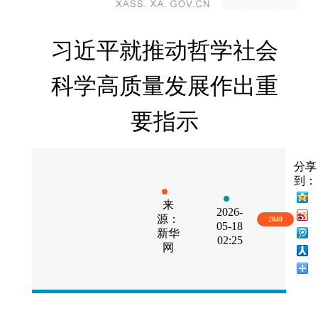
习近平就推动哲学社会
科学高质量发展作出重
要指示
分享
到：
来
2026-
源：
2840
05-18
新华
02:25
网