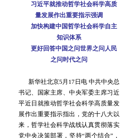
习近平就推动哲学社会科学高质
量发展作出重要指示强调
加快构建中国哲学社会科学自主
知识体系
更好回答中国之问世界之问人民
之问时代之问
新华社北京5月17日电 中共中央总
书记、国家主席、中央军委主席习近
平近日就推动哲学社会科学高质量发
展作出重要指示指出，党的十八大以
来，哲学社会科学战线认真贯彻落实
党中央决策部署，坚持“两个结合”，