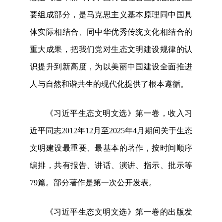
要组成部分，是马克思主义基本原理同中国具
体实际相结合、同中华优秀传统文化相结合的
重大成果，把我们党对生态文明建设规律的认
识提升到新高度，为以美丽中国建设全面推进
人与自然和谐共生的现代化提供了根本遵循。
《习近平生态文明文选》第一卷，收入习
近平同志2012年12月至2025年4月期间关于生态
文明建设最重要、最基本的著作，按时间顺序
编排，共有报告、讲话、演讲、指示、批示等
79篇。部分著作是第一次公开发表。
《习近平生态文明文选》第一卷的出版发