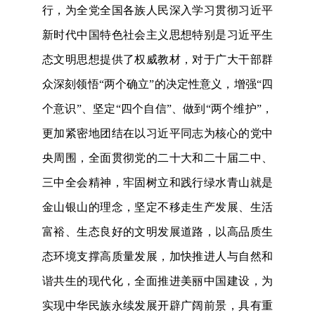
行，为全党全国各族人民深入学习贯彻习近平
新时代中国特色社会主义思想特别是习近平生
态文明思想提供了权威教材，对于广大干部群
众深刻领悟“两个确立”的决定性意义，增强“四
个意识”、坚定“四个自信”、做到“两个维护”，
更加紧密地团结在以习近平同志为核心的党中
央周围，全面贯彻党的二十大和二十届二中、
三中全会精神，牢固树立和践行绿水青山就是
金山银山的理念，坚定不移走生产发展、生活
富裕、生态良好的文明发展道路，以高品质生
态环境支撑高质量发展，加快推进人与自然和
谐共生的现代化，全面推进美丽中国建设，为
实现中华民族永续发展开辟广阔前景，具有重