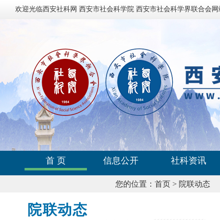
欢迎光临西安社科网 西安市社会科学院 西安市社会科学界联合会网
首 页
信息公开
社科资讯
您的位置：
首页
>
院联动态
院联动态