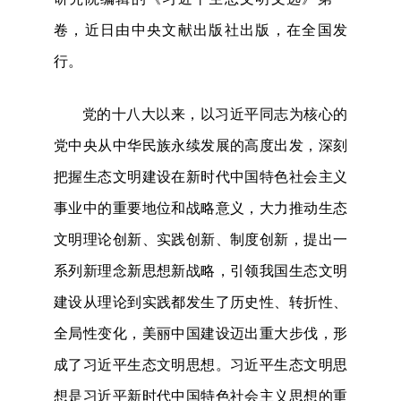
卷，近日由中央文献出版社出版，在全国发
行。
党的十八大以来，以习近平同志为核心的
党中央从中华民族永续发展的高度出发，深刻
把握生态文明建设在新时代中国特色社会主义
事业中的重要地位和战略意义，大力推动生态
文明理论创新、实践创新、制度创新，提出一
系列新理念新思想新战略，引领我国生态文明
建设从理论到实践都发生了历史性、转折性、
全局性变化，美丽中国建设迈出重大步伐，形
成了习近平生态文明思想。习近平生态文明思
想是习近平新时代中国特色社会主义思想的重